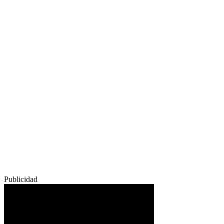
Publicidad