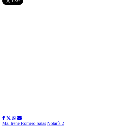
Ma. Irene Romero Salas
Notaría 2