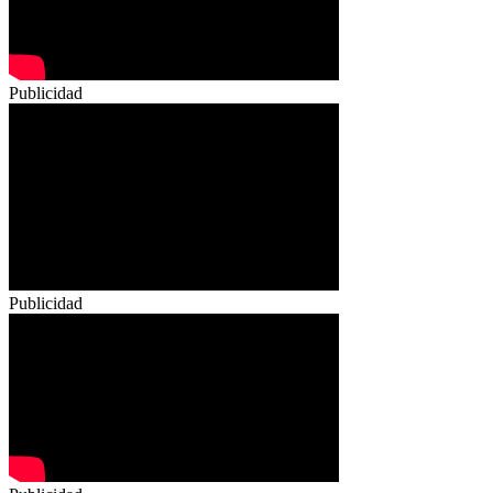
Publicidad
Publicidad