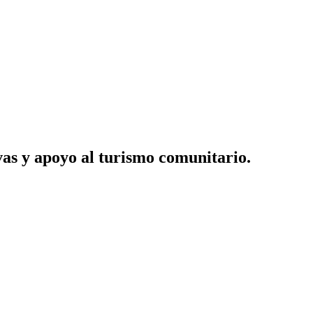
as y apoyo al turismo comunitario.