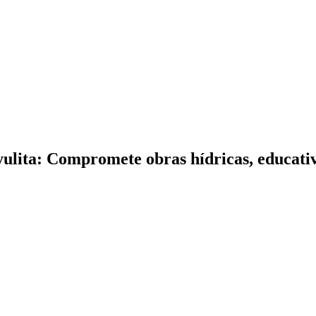
yulita: Compromete obras hídricas, educativ