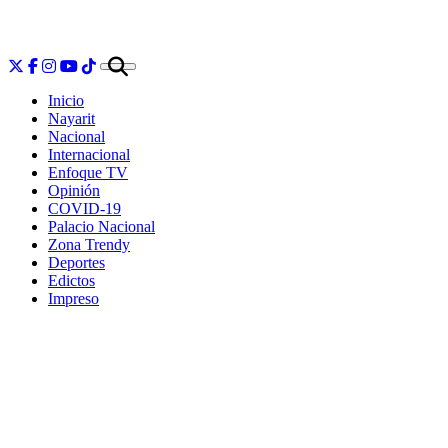
Inicio
Nayarit
Nacional
Internacional
Enfoque TV
Opinión
COVID-19
Palacio Nacional
Zona Trendy
Deportes
Edictos
Impreso