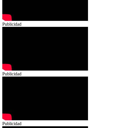
Publicidad
Publicidad
Publicidad