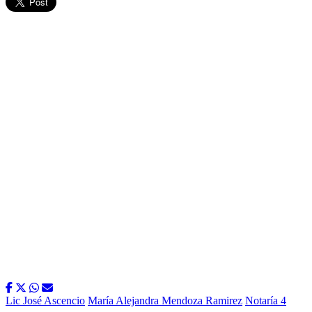
Lic José Ascencio
María Alejandra Mendoza Ramirez
Notaría 4