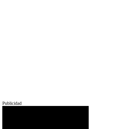
Publicidad