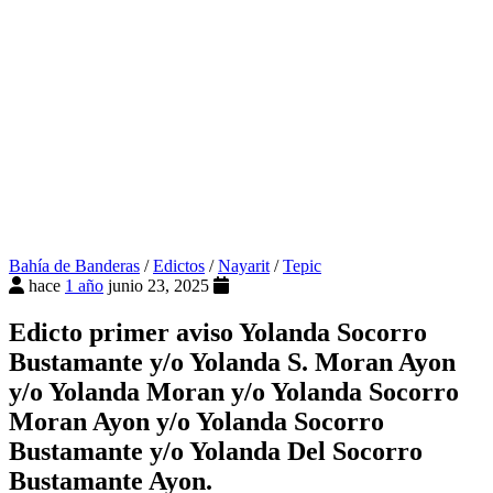
Bahía de Banderas
/
Edictos
/
Nayarit
/
Tepic
hace
1 año
junio 23, 2025
Edicto primer aviso Yolanda Socorro
Bustamante y/o Yolanda S. Moran Ayon
y/o Yolanda Moran y/o Yolanda Socorro
Moran Ayon y/o Yolanda Socorro
Bustamante y/o Yolanda Del Socorro
Bustamante Ayon.