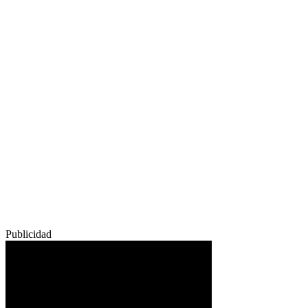
Publicidad