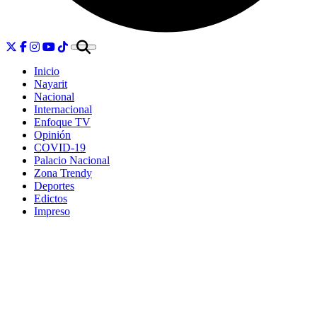
Inicio
Nayarit
Nacional
Internacional
Enfoque TV
Opinión
COVID-19
Palacio Nacional
Zona Trendy
Deportes
Edictos
Impreso