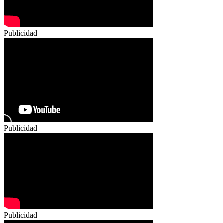
Publicidad
Publicidad
Publicidad