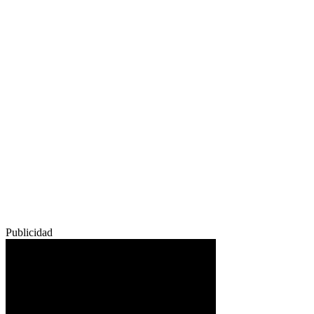
Publicidad