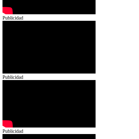
Publicidad
Publicidad
Publicidad