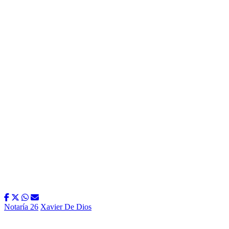
Notaría 26
Xavier De Dios