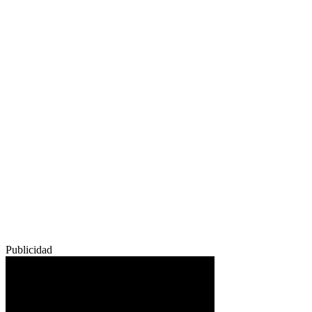
Publicidad