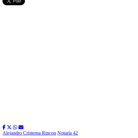
Alejandro Cristerna Rincon
Notaría 42