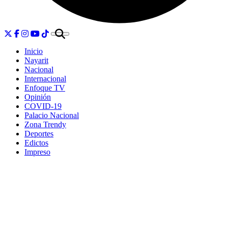
Inicio
Nayarit
Nacional
Internacional
Enfoque TV
Opinión
COVID-19
Palacio Nacional
Zona Trendy
Deportes
Edictos
Impreso