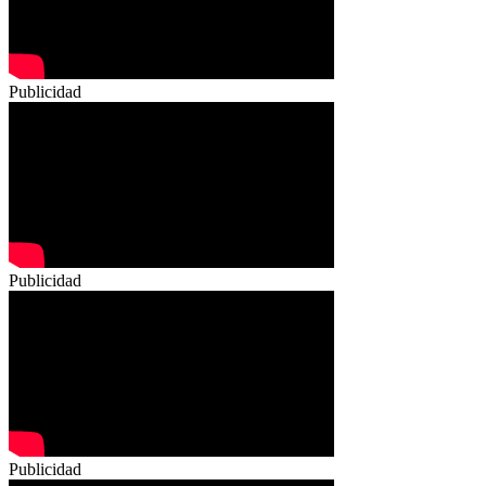
Publicidad
Publicidad
Publicidad