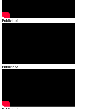
Publicidad
Publicidad