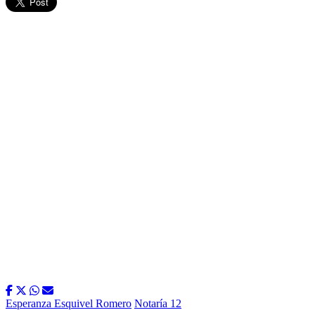
Esperanza Esquivel Romero
Notaría 12