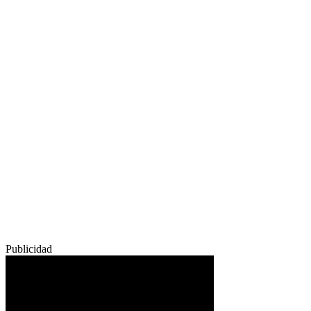
Publicidad