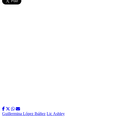
Guillermina López Ibáñez
Lic Ashley