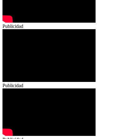
Publicidad
Publicidad