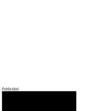
Publicidad