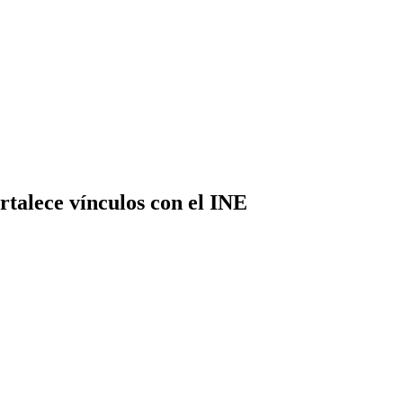
rtalece vínculos con el INE