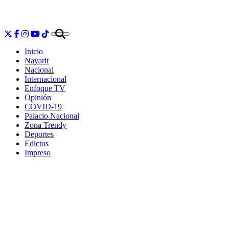
Inicio
Nayarit
Nacional
Internacional
Enfoque TV
Opinión
COVID-19
Palacio Nacional
Zona Trendy
Deportes
Edictos
Impreso