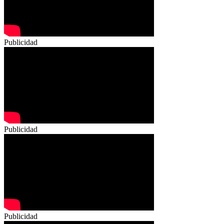
Publicidad
Publicidad
Publicidad