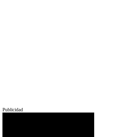
Publicidad