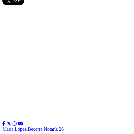
María López Becerra
Notaría 26