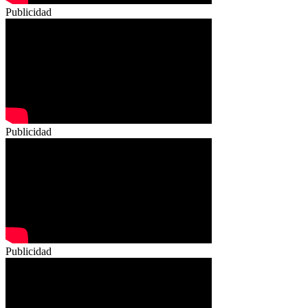
Publicidad
Publicidad
Publicidad