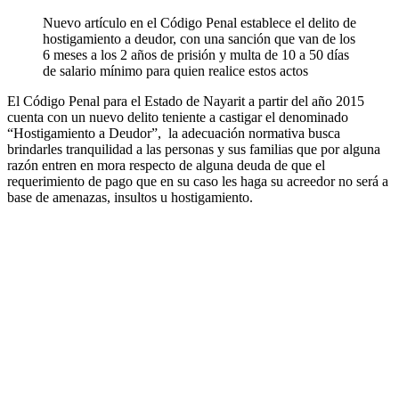
Nuevo artículo en el Código Penal establece el delito de
hostigamiento a deudor, con una sanción que van de los
6 meses a los 2 años de prisión y multa de 10 a 50 días
de salario mínimo para quien realice estos actos
El Código Penal para el Estado de Nayarit a partir del año 2015
cuenta con un nuevo delito teniente a castigar el denominado
“Hostigamiento a Deudor”,
la adecuación normativa busca
brindarles tranquilidad a las personas y sus familias que por alguna
razón entren en mora respecto de alguna deuda de que el
requerimiento de pago que en su caso les haga su acreedor no será a
base de amenazas, insultos u hostigamiento.