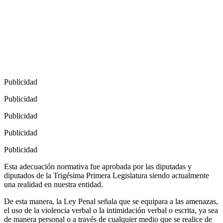
Publicidad
Publicidad
Publicidad
Publicidad
Publicidad
Esta adecuación normativa fue aprobada por las diputadas y
diputados de la Trigésima Primera Legislatura siendo actualmente
una realidad en nuestra entidad.
De esta manera, la Ley Penal señala que se equipara a las amenazas,
el uso de la violencia verbal o la intimidación verbal o escrita, ya sea
de manera personal o a través de cualquier medio que se realice de