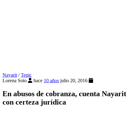
Nayarit
/
Tepic
Lorena Soto
hace
10 años
julio 20, 2016
En abusos de cobranza, cuenta Nayarit
con certeza jurídica