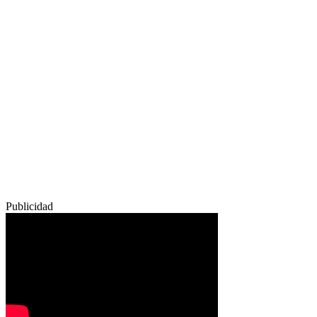
Publicidad