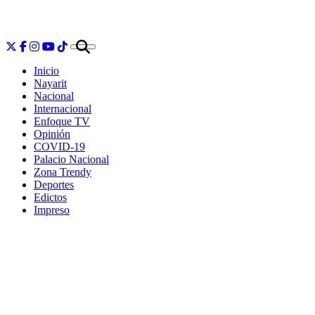
Inicio
Nayarit
Nacional
Internacional
Enfoque TV
Opinión
COVID-19
Palacio Nacional
Zona Trendy
Deportes
Edictos
Impreso