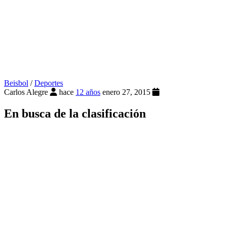
Beisbol
/
Deportes
Carlos Alegre
hace
12 años
enero 27, 2015
En busca de la clasificación