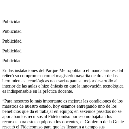
Publicidad
Publicidad
Publicidad
Publicidad
Publicidad
En las instalaciones del Parque Metropolitano el mandatario estatal
reiteró su compromiso con el magisterio nayarita de dotar de las
herramientas tecnológicas necesarias para su mejor desarrollo al
interior de las aulas e hizo énfasis en que la innovación tecnológica
es indispensable en la práctica docente.
“Para nosotros lo más importante es mejorar las condiciones de los
maestros de nuestro estado, hoy estamos entregando uno de los
beneficios que da el trabajar en equipo; en sexenios pasados no se
aportaban los recursos al Fideicomiso por eso no bajaban los
recursos para estos equipos a los docentes, el Gobierno de la Gente
rescató el Fideicomiso para que les llegaran a tiempo sus