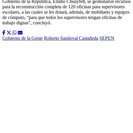
Gobierno de la República, Emilio Chuayfett, se gestionaron recursos
para la reconstrucción completa de 120 oficinas para supervisores
escolares, a las cuales se les dotará, además, de mobiliario y equipos
de cómputo, “para que todos los supervisores tengan oficinas de
trabajo dignas”, concluyó.
Gobierno de la Gente
Roberto Sandoval Castañeda
SEPEN