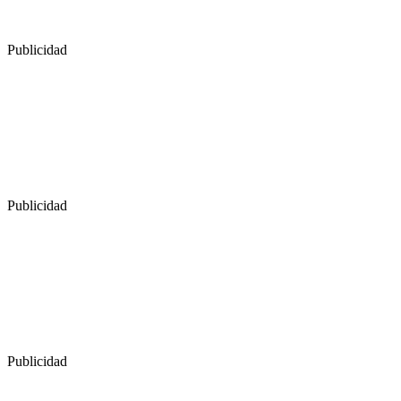
Publicidad
Publicidad
Publicidad