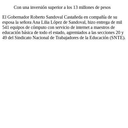
Con una inversión superior a los 13 millones de pesos
El Gobernador Roberto Sandoval Castañeda en compañía de su
esposa la señora Ana Lilia López de Sandoval, hizo entrega de mil
541 equipos de cómputo con servicio de internet a maestros de
educación básica de todo el estado, agremiados a las secciones 20 y
49 del Sindicato Nacional de Trabajadores de la Educación (SNTE).