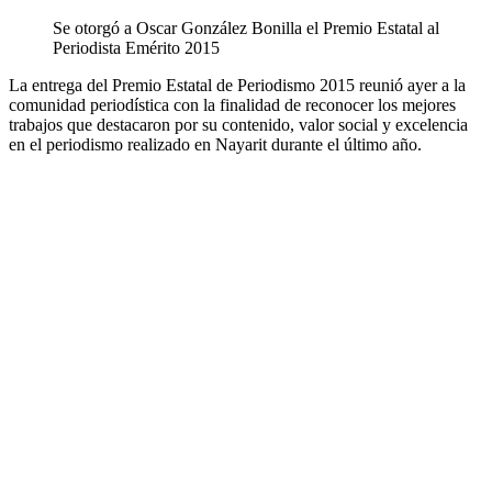
Se otorgó a Oscar González Bonilla el Premio Estatal al
Periodista Emérito 2015
La entrega del Premio Estatal de Periodismo 2015 reunió ayer a la
comunidad periodística con la finalidad de reconocer los mejores
trabajos que destacaron por su contenido, valor social y excelencia
en el periodismo realizado en Nayarit durante el último año.