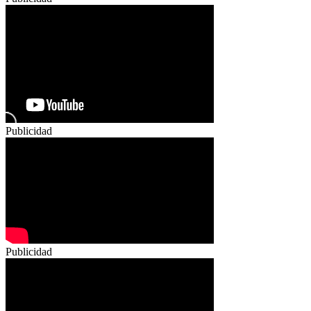
Publicidad
Publicidad