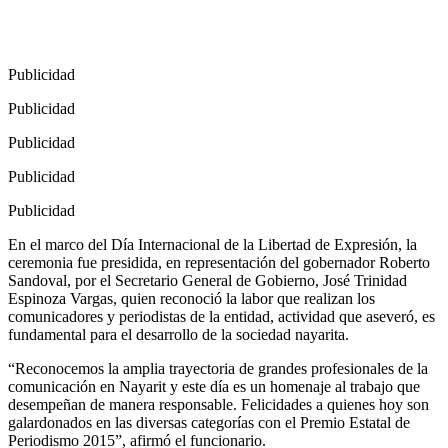
Publicidad
Publicidad
Publicidad
Publicidad
Publicidad
En el marco del Día Internacional de la Libertad de Expresión, la
ceremonia fue presidida, en representación del gobernador Roberto
Sandoval, por el Secretario General de Gobierno, José Trinidad
Espinoza Vargas, quien reconoció la labor que realizan los
comunicadores y periodistas de la entidad, actividad que aseveró, es
fundamental para el desarrollo de la sociedad nayarita.
“Reconocemos la amplia trayectoria de grandes profesionales de la
comunicación en Nayarit y este día es un homenaje al trabajo que
desempeñan de manera responsable. Felicidades a quienes hoy son
galardonados en las diversas categorías con el Premio Estatal de
Periodismo 2015”, afirmó el funcionario.