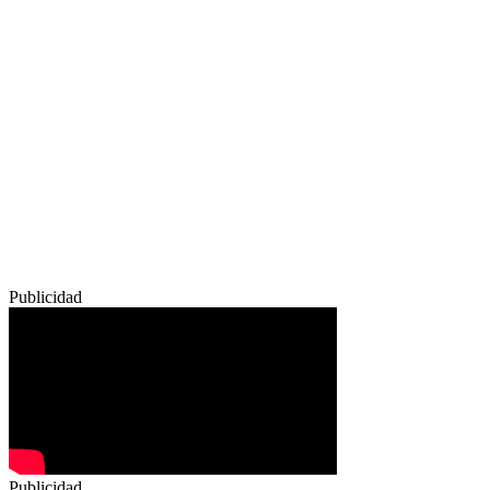
Publicidad
Publicidad