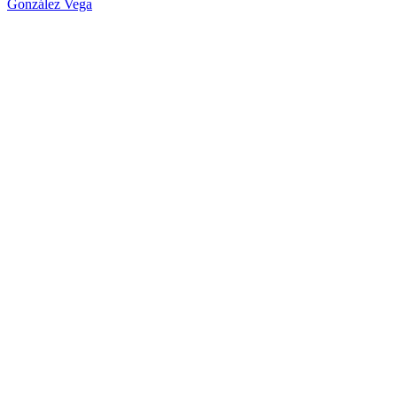
González Vega