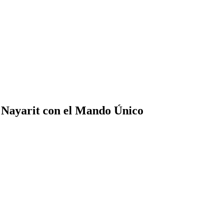
 Nayarit con el Mando Único