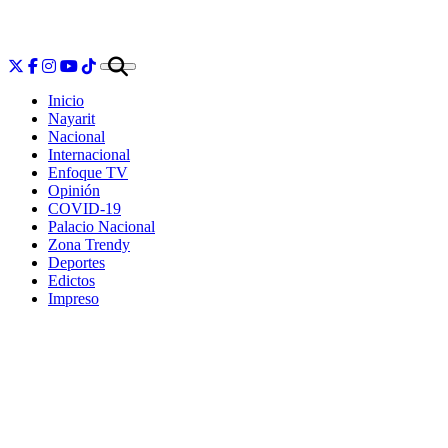
Inicio
Nayarit
Nacional
Internacional
Enfoque TV
Opinión
COVID-19
Palacio Nacional
Zona Trendy
Deportes
Edictos
Impreso