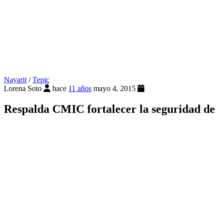
Nayarit
/
Tepic
Lorena Soto
hace
11 años
mayo 4, 2015
Respalda CMIC fortalecer la seguridad de