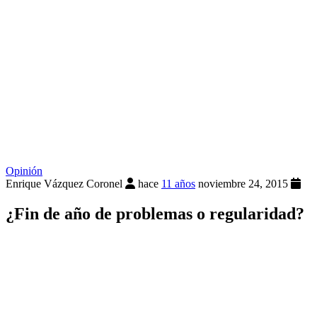
Opinión
Enrique Vázquez Coronel
hace
11 años
noviembre 24, 2015
¿Fin de año de problemas o regularidad?