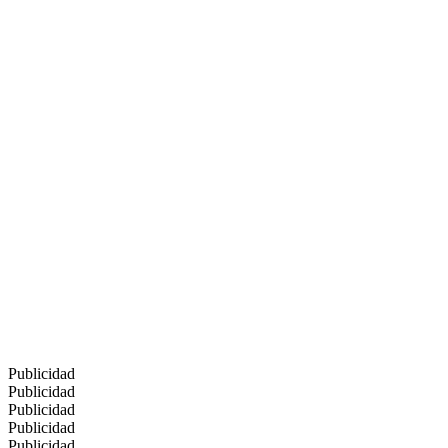
Publicidad
Publicidad
Publicidad
Publicidad
Publicidad