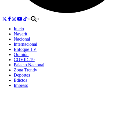
Inicio
Nayarit
Nacional
Internacional
Enfoque TV
Opinión
COVID-19
Palacio Nacional
Zona Trendy
Deportes
Edictos
Impreso