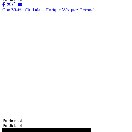
Con Visión Ciudadana
Enrique Vázquez Coronel
Publicidad
Publicidad