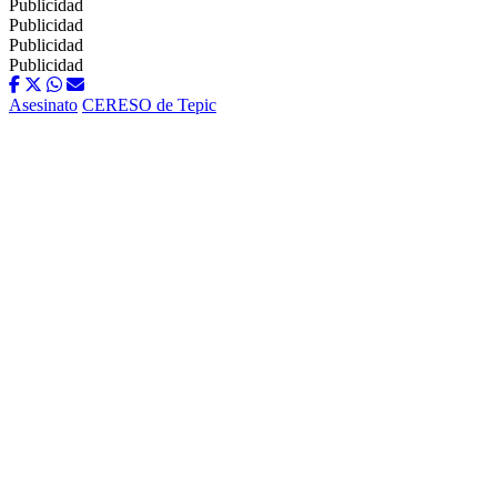
Publicidad
Publicidad
Publicidad
Publicidad
Asesinato
CERESO de Tepic