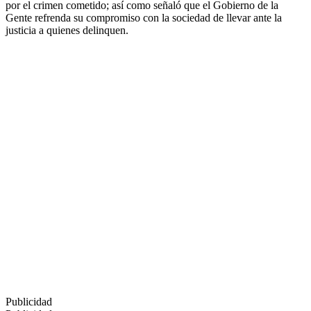
por el crimen cometido; así como señaló que el Gobierno de la
Gente refrenda su compromiso con la sociedad de llevar ante la
justicia a quienes delinquen.
Publicidad