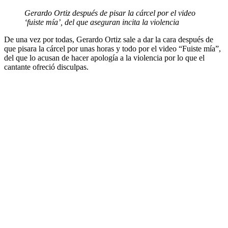
Gerardo Ortiz después de pisar la cárcel por el video
‘fuiste mía’, del que aseguran incita la violencia
De una vez por todas, Gerardo Ortiz sale a dar la cara después de
que pisara la cárcel por unas horas y todo por el video “Fuiste mía”,
del que lo acusan de hacer apología a la violencia por lo que el
cantante ofreció disculpas.