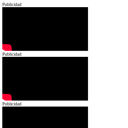
Publicidad
Publicidad
Publicidad