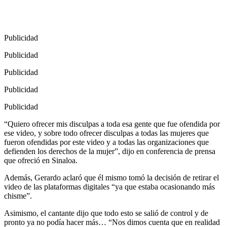
Publicidad
Publicidad
Publicidad
Publicidad
Publicidad
“Quiero ofrecer mis disculpas a toda esa gente que fue ofendida por
ese video, y sobre todo ofrecer disculpas a todas las mujeres que
fueron ofendidas por este video y a todas las organizaciones que
defienden los derechos de la mujer”, dijo en conferencia de prensa
que ofreció en Sinaloa.
Además, Gerardo aclaró que él mismo tomó la decisión de retirar el
video de las plataformas digitales “ya que estaba ocasionando más
chisme”.
Asimismo, el cantante dijo que todo esto se salió de control y de
pronto ya no podía hacer más… “Nos dimos cuenta que en realidad