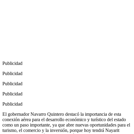
Publicidad
Publicidad
Publicidad
Publicidad
Publicidad
El gobernador Navarro Quintero destacó la importancia de esta
conexión aérea para el desarrollo económico y turístico del estado
como un paso importante, ya que abre nuevas oportunidades para el
turismo, el comercio y la inversión, porque hoy tendrá Nayarit