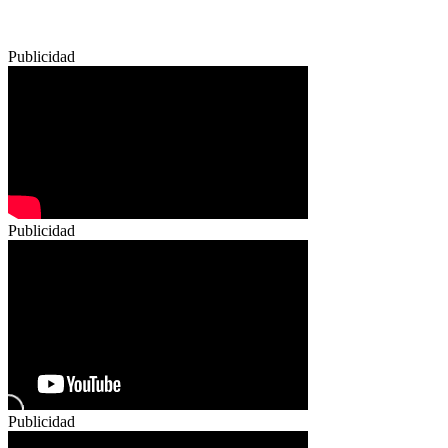
Publicidad
Publicidad
Publicidad