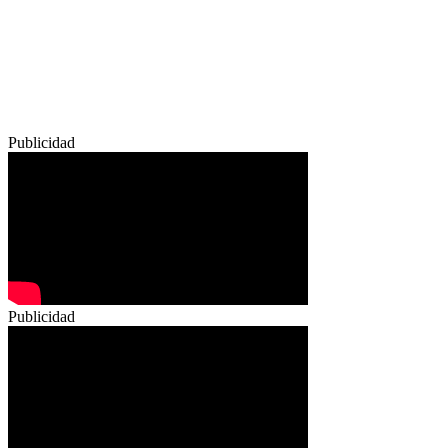
Publicidad
Publicidad