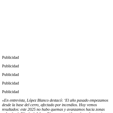
Publicidad
Publicidad
Publicidad
Publicidad
Publicidad
«En entrevista, López Blanco destacó: ‘El año pasado empezamos
desde la base del cerro, afectado por incendios. Hoy vemos
resultados: este 2025 no hubo quemas y avanzamos hacia zonas