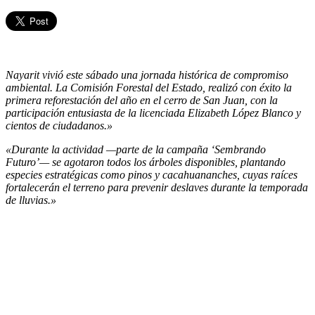
Nayarit vivió este sábado una jornada histórica de compromiso
ambiental. La Comisión Forestal del Estado, realizó con éxito la
primera reforestación del año en el cerro de San Juan, con la
participación entusiasta
de
la licenciada Elizabeth López Blanco
y
cientos de ciudadanos.»
«Durante la actividad —parte de la campaña ‘Sembrando
Futuro’— se agotaron todos los árboles disponibles, plantando
especies estratégicas como pinos y cacahuananches, cuyas raíces
fortalecerán el terreno para prevenir deslaves durante la temporada
de lluvias.»