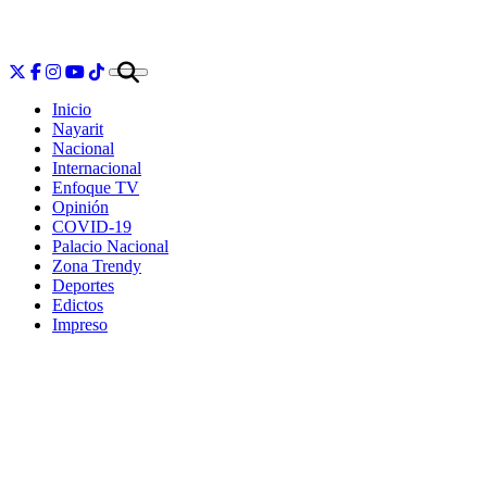
Inicio
Nayarit
Nacional
Internacional
Enfoque TV
Opinión
COVID-19
Palacio Nacional
Zona Trendy
Deportes
Edictos
Impreso