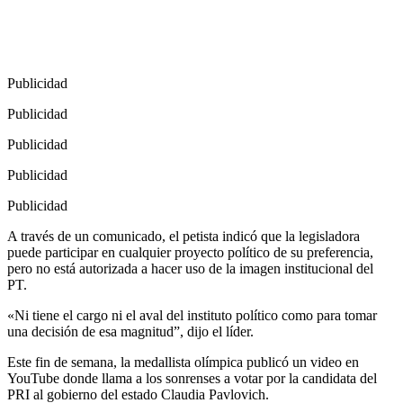
Publicidad
Publicidad
Publicidad
Publicidad
Publicidad
A través de un comunicado, el petista indicó que la legisladora
puede participar en cualquier proyecto político de su preferencia,
pero no está autorizada a hacer uso de la imagen institucional del
PT.
«Ni tiene el cargo ni el aval del instituto político como para tomar
una decisión de esa magnitud”, dijo el líder.
Este fin de semana, la medallista olímpica publicó un video en
YouTube donde llama a los sonrenses a votar por la candidata del
PRI al gobierno del estado Claudia Pavlovich.