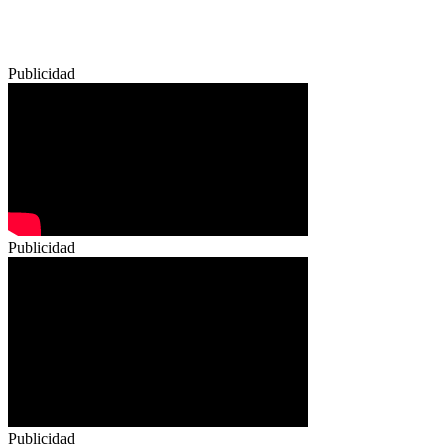
Publicidad
Publicidad
Publicidad