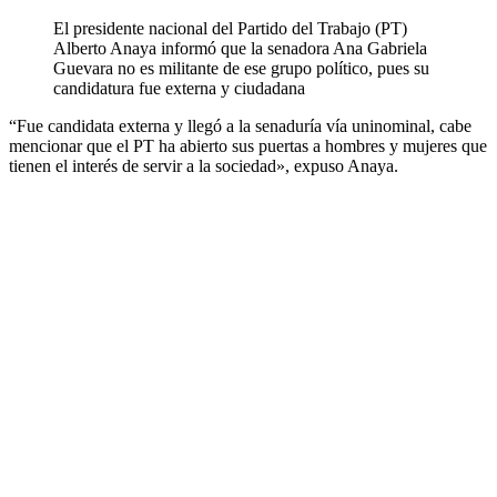
El presidente nacional del Partido del Trabajo (PT)
Alberto Anaya informó que la senadora Ana Gabriela
Guevara no es militante de ese grupo político, pues su
candidatura fue externa y ciudadana
“Fue candidata externa y llegó a la senaduría vía uninominal, cabe
mencionar que el PT ha abierto sus puertas a hombres y mujeres que
tienen el interés de servir a la sociedad», expuso Anaya.