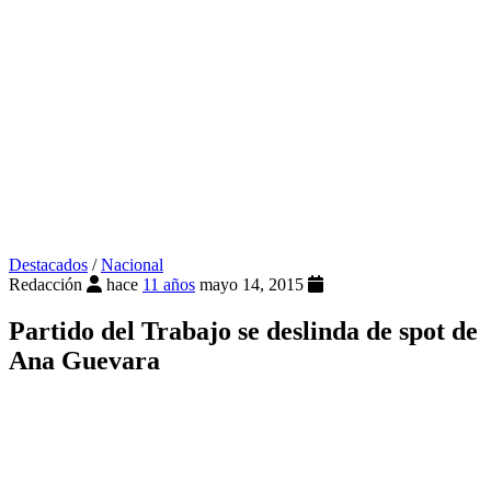
Destacados
/
Nacional
Redacción
hace
11 años
mayo 14, 2015
Partido del Trabajo se deslinda de spot de
Ana Guevara