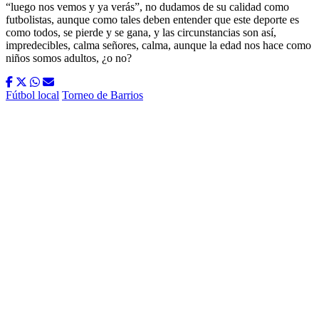
“luego nos vemos y ya verás”, no dudamos de su calidad como
futbolistas, aunque como tales deben entender que este deporte es
como todos, se pierde y se gana, y las circunstancias son así,
impredecibles, calma señores, calma, aunque la edad nos hace como
niños somos adultos, ¿o no?
Fútbol local
Torneo de Barrios