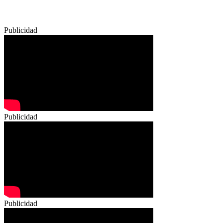
Publicidad
Publicidad
Publicidad