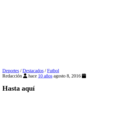
Deportes
/
Destacados
/
Futbol
Redacción
hace
10 años
agosto 8, 2016
Hasta aquí