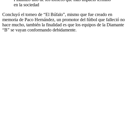
en la sociedad
Concluyó el torneo de “El Búfalo”, mismo que fue creado en
memoria de Paco Hernández, un promotor del fútbol que falleció no
hace mucho, también la finalidad es que los equipos de la Diamante
“B” se vayan conformando debidamente.