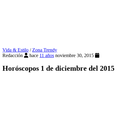
Vida & Estilo
/
Zona Trendy
Redacción
hace
11 años
noviembre 30, 2015
Horóscopos 1 de diciembre del 2015