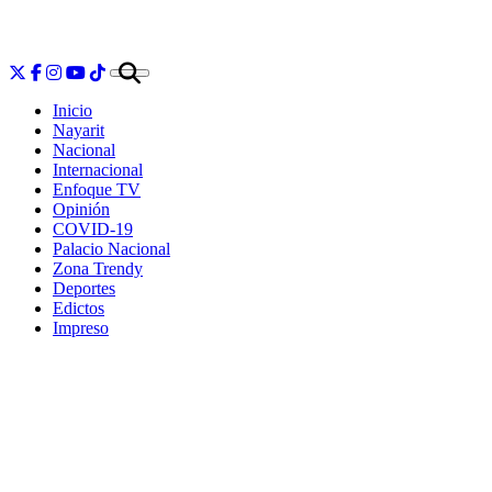
Inicio
Nayarit
Nacional
Internacional
Enfoque TV
Opinión
COVID-19
Palacio Nacional
Zona Trendy
Deportes
Edictos
Impreso