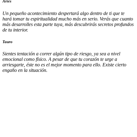
Aries
Un pequeño acontecimiento despertará algo dentro de ti que te
hará tomar tu espiritualidad mucho más en serio. Verás que cuanto
más desarrolles esta parte tuya, más descubrirás secretos profundos
de tu interior.
Tauro
Sientes tentación a correr algún tipo de riesgo, ya sea a nivel
emocional como físico. A pesar de que tu corazón te urge a
arriesgarte, éste no es el mejor momento para ello. Existe cierto
engaño en la situación.