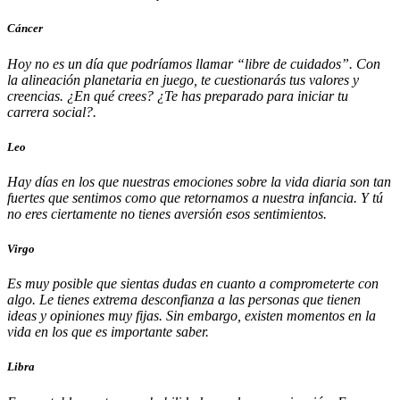
Cáncer
Hoy no es un día que podríamos llamar “libre de cuidados”. Con
la alineación planetaria en juego, te cuestionarás tus valores y
creencias. ¿En qué crees? ¿Te has preparado para iniciar tu
carrera social?.
Leo
Hay días en los que nuestras emociones sobre la vida diaria son tan
fuertes que sentimos como que retornamos a nuestra infancia. Y tú
no eres ciertamente no tienes aversión esos sentimientos.
Virgo
Es muy posible que sientas dudas en cuanto a comprometerte con
algo. Le tienes extrema desconfianza a las personas que tienen
ideas y opiniones muy fijas. Sin embargo, existen momentos en la
vida en los que es importante saber.
Libra