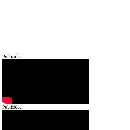
Publicidad
Publicidad