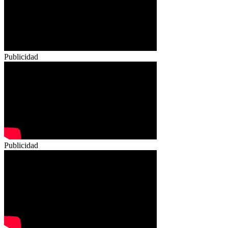
Publicidad
Publicidad