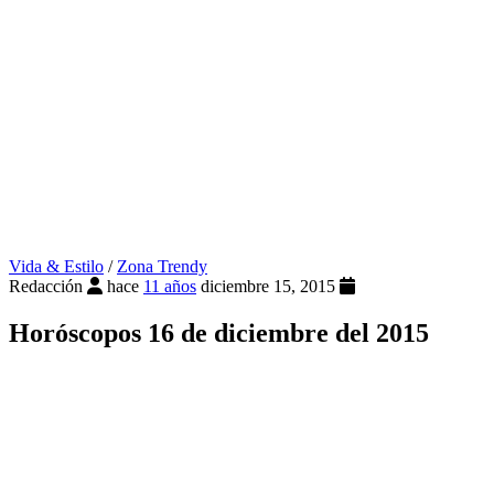
Vida & Estilo
/
Zona Trendy
Redacción
hace
11 años
diciembre 15, 2015
Horóscopos 16 de diciembre del 2015