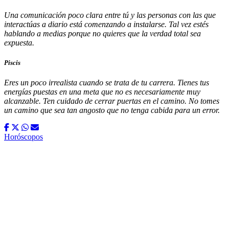
Una comunicación poco clara entre tú y las personas con las que
interactúas a diario está comenzando a instalarse. Tal vez estés
hablando a medias porque no quieres que la verdad total sea
expuesta.
Piscis
Eres un poco irrealista cuando se trata de tu carrera. Tienes tus
energías puestas en una meta que no es necesariamente muy
alcanzable. Ten cuidado de cerrar puertas en el camino. No tomes
un camino que sea tan angosto que no tenga cabida para un error.
Horóscopos