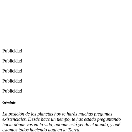
Publicidad
Publicidad
Publicidad
Publicidad
Publicidad
Géminis
La posición de los planetas hoy te harás muchas preguntas
existenciales. Desde hace un tiempo, te has estado preguntando
hacia dónde vas en la vida, adonde está yendo el mundo, y qué
estamos todos haciendo aquí en la Tierra.