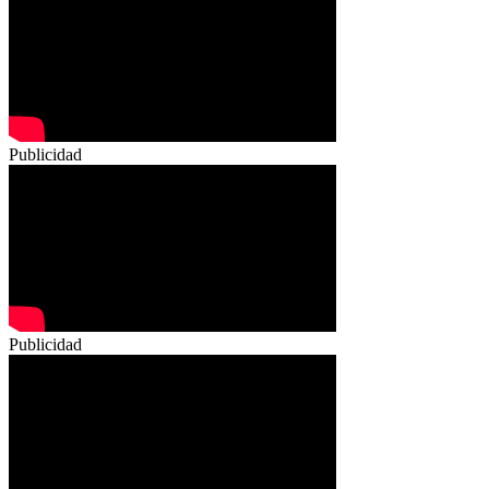
Publicidad
Publicidad