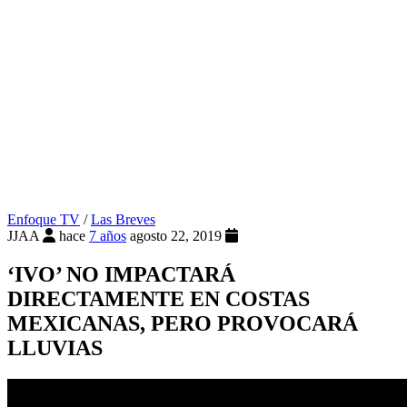
Enfoque TV
/
Las Breves
JJAA
hace
7 años
agosto 22, 2019
‘IVO’ NO IMPACTARÁ
DIRECTAMENTE EN COSTAS
MEXICANAS, PERO PROVOCARÁ
LLUVIAS