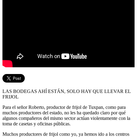
LAS BODEGAS AHÍ ESTÁN, SOLO HAY QUE LLEVAR EL
FRIJOL
Para el señor Roberto, productor de frijol de Tuxpan, como para
muchos productores del estado, no les ha quedado claro por qué
algunos compañeros del mismo sector actúan violentamente con la
toma de casetas y oficinas públicas.
Muchos productores de frijol como yo, ya hemos ido a los centros