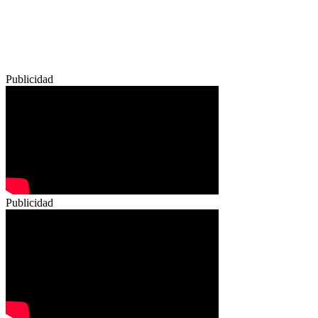
Publicidad
Publicidad