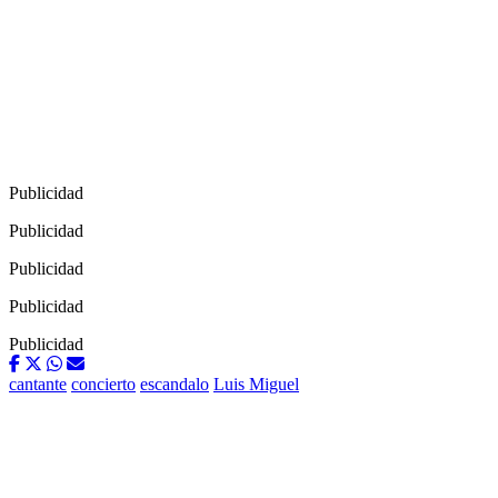
Publicidad
Publicidad
Publicidad
Publicidad
Publicidad
cantante
concierto
escandalo
Luis Miguel