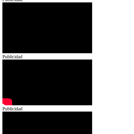
Publicidad
Publicidad