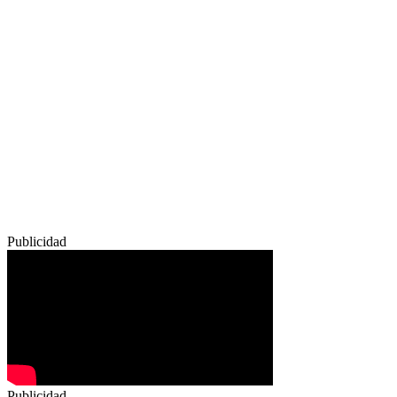
Publicidad
Publicidad