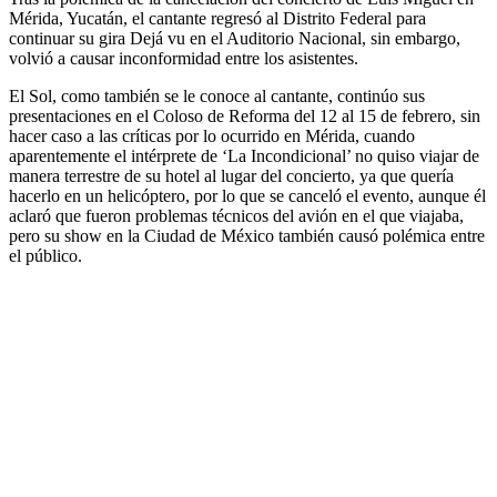
Mérida, Yucatán, el cantante regresó al Distrito Federal para
continuar su gira Dejá vu en el Auditorio Nacional, sin embargo,
volvió a causar inconformidad entre los asistentes.
El Sol, como también se le conoce al cantante, continúo sus
presentaciones en el Coloso de Reforma del 12 al 15 de febrero, sin
hacer caso a las críticas por lo ocurrido en Mérida, cuando
aparentemente el intérprete de ‘La Incondicional’ no quiso viajar de
manera terrestre de su hotel al lugar del concierto, ya que quería
hacerlo en un helicóptero, por lo que se canceló el evento, aunque él
aclaró que fueron problemas técnicos del avión en el que viajaba,
pero su show en la Ciudad de México también causó polémica entre
el público.