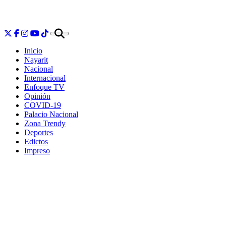
Inicio
Nayarit
Nacional
Internacional
Enfoque TV
Opinión
COVID-19
Palacio Nacional
Zona Trendy
Deportes
Edictos
Impreso