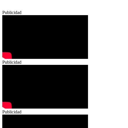
Publicidad
Publicidad
Publicidad