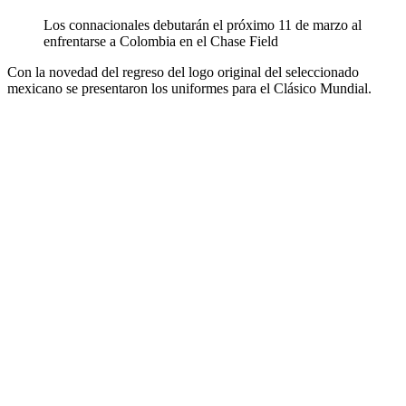
Los connacionales debutarán el próximo 11 de marzo al
enfrentarse a Colombia en el Chase Field
Con la novedad del regreso del logo original del seleccionado
mexicano se presentaron los uniformes para el Clásico Mundial.