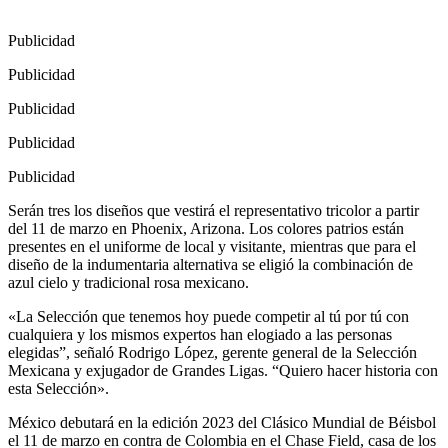
Publicidad
Publicidad
Publicidad
Publicidad
Publicidad
Serán tres los diseños que vestirá el representativo tricolor a partir
del 11 de marzo en Phoenix, Arizona. Los colores patrios están
presentes en el uniforme de local y visitante, mientras que para el
diseño de la indumentaria alternativa se eligió la combinación de
azul cielo y tradicional rosa mexicano.
«La Selección que tenemos hoy puede competir al tú por tú con
cualquiera y los mismos expertos han elogiado a las personas
elegidas”, señaló Rodrigo López, gerente general de la Selección
Mexicana y exjugador de Grandes Ligas. “Quiero hacer historia con
esta Selección».
México debutará en la edición 2023 del Clásico Mundial de Béisbol
el 11 de marzo en contra de Colombia en el Chase Field, casa de los