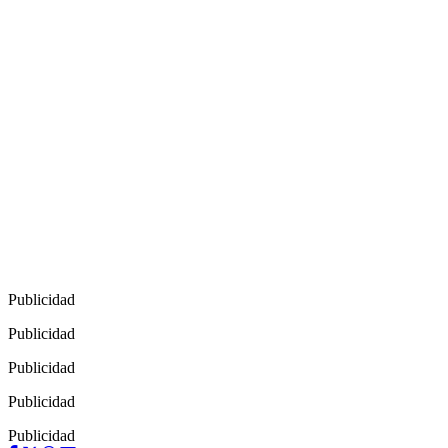
Publicidad
Publicidad
Publicidad
Publicidad
Publicidad