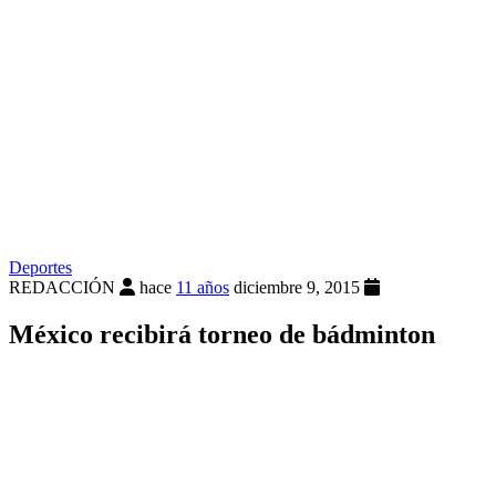
Deportes
REDACCIÓN
hace
11 años
diciembre 9, 2015
México recibirá torneo de bádminton