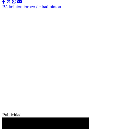
Bádminton
torneo de badminton
Publicidad