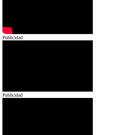
Publicidad
Publicidad