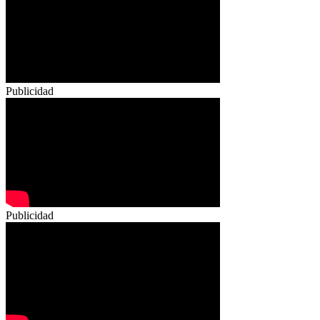
Publicidad
Publicidad