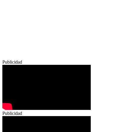
Publicidad
Publicidad