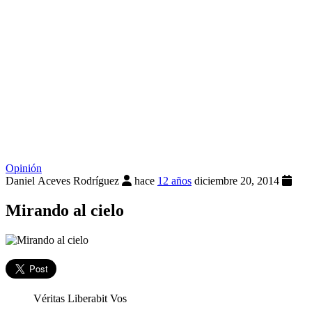
Opinión
Daniel Aceves Rodríguez
hace
12 años
diciembre 20, 2014
Mirando al cielo
Véritas Liberabit Vos