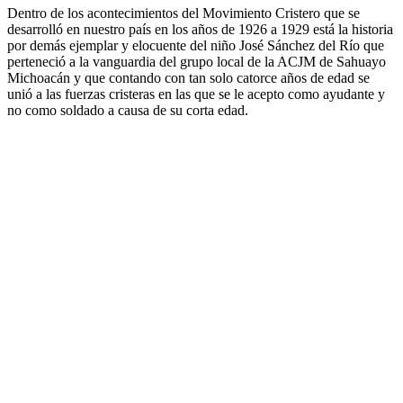
D
entro de los acontecimientos del Movimiento Cristero que se
desarrolló en nuestro país en los años de 1926 a 1929 está la historia
por demás ejemplar y elocuente del niño José Sánchez del Río que
perteneció a la vanguardia del grupo local de la ACJM de Sahuayo
Michoacán y que contando con tan solo catorce años de edad se
unió a las fuerzas cristeras en las que se le acepto como ayudante y
no como soldado a causa de su corta edad.