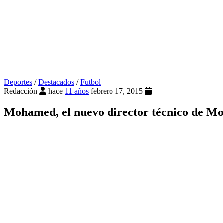
Deportes
/
Destacados
/
Futbol
Redacción
hace
11 años
febrero 17, 2015
Mohamed, el nuevo director técnico de M