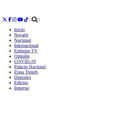
Inicio
Nayarit
Nacional
Internacional
Enfoque TV
Opinión
COVID-19
Palacio Nacional
Zona Trendy
Deportes
Edictos
Impreso