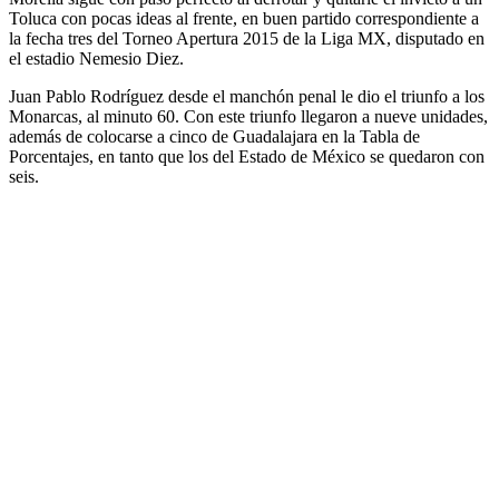
Toluca con pocas ideas al frente, en buen partido correspondiente a
la fecha tres del Torneo Apertura 2015 de la Liga MX, disputado en
el estadio Nemesio Diez.
Juan Pablo Rodríguez desde el manchón penal le dio el triunfo a los
Monarcas, al minuto 60. Con este triunfo llegaron a nueve unidades,
además de colocarse a cinco de Guadalajara en la Tabla de
Porcentajes, en tanto que los del Estado de México se quedaron con
seis.