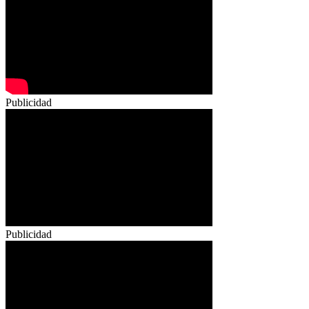
Publicidad
Publicidad