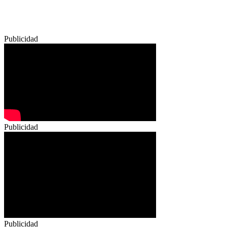
Publicidad
Publicidad
Publicidad