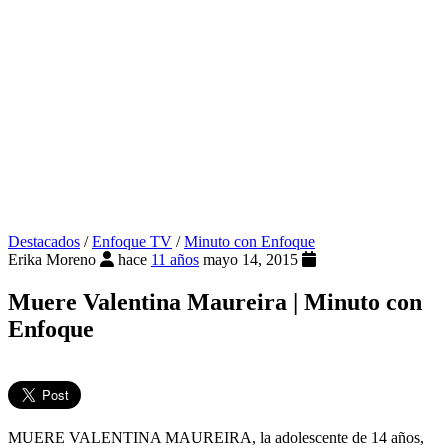
Destacados
/
Enfoque TV
/
Minuto con Enfoque
Erika Moreno
hace
11 años
mayo 14, 2015
Muere Valentina Maureira | Minuto con
Enfoque
MUERE VALENTINA MAUREIRA, la adolescente de 14 años,