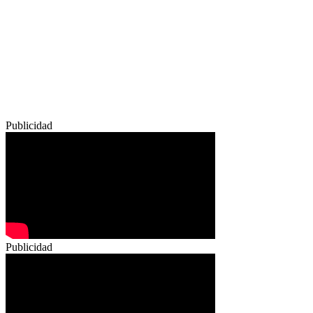
Publicidad
Publicidad