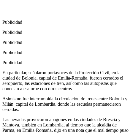
Publicidad
Publicidad
Publicidad
Publicidad
Publicidad
En particular, señalaron portavoces de la Protección Civil, en la
ciudad de Bolonia, capital de Emilia-Romaña, fueron cerrados el
aeropuerto, las estaciones de tren, así como las autopistas que
conectan a esa urbe con otros centros.
Asimismo fue interrumpida la circulación de trenes entre Bolonia y
Milán, capital de Lombardia, donde las escuelas permanecieron
cerradas.
Las nevadas provocaron apagones en las ciudades de Brescia y
Mantova, también en Lombardia, al tiempo que la alcaldía de
Parma, en Emilia-Romaña, dijo en una nota que el mal tiempo puso