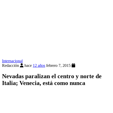
Internacional
Redacción
hace
12 años
febrero 7, 2015
Nevadas paralizan el centro y norte de
Italia; Venecia, está como nunca