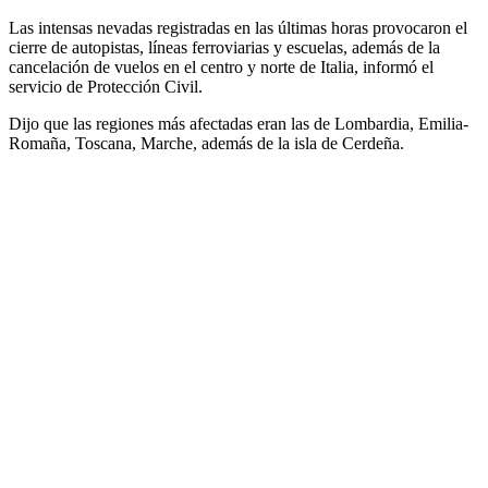
Las intensas nevadas registradas en las últimas horas provocaron el
cierre de autopistas, líneas ferroviarias y escuelas, además de la
cancelación de vuelos en el centro y norte de Italia, informó el
servicio de Protección Civil.
Dijo que las regiones más afectadas eran las de Lombardia, Emilia-
Romaña, Toscana, Marche, además de la isla de Cerdeña.