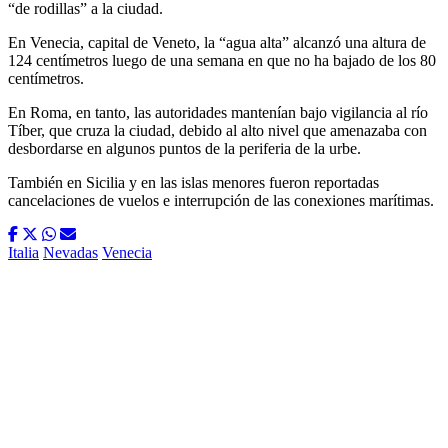
“de rodillas” a la ciudad.
En Venecia, capital de Veneto, la “agua alta” alcanzó una altura de
124 centímetros luego de una semana en que no ha bajado de los 80
centímetros.
En Roma, en tanto, las autoridades mantenían bajo vigilancia al río
Tíber, que cruza la ciudad, debido al alto nivel que amenazaba con
desbordarse en algunos puntos de la periferia de la urbe.
También en Sicilia y en las islas menores fueron reportadas
cancelaciones de vuelos e interrupción de las conexiones marítimas.
Italia
Nevadas
Venecia