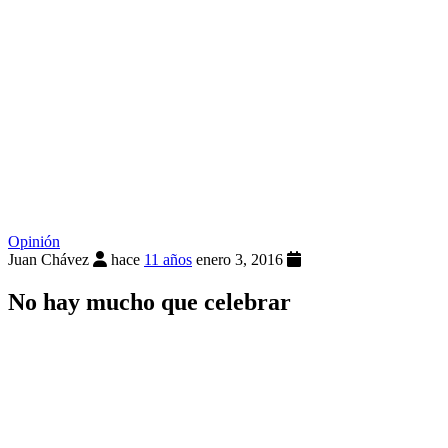
Opinión
Juan Chávez
hace
11 años
enero 3, 2016
No hay mucho que celebrar