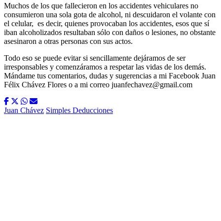
Muchos de los que fallecieron en los accidentes vehiculares no
consumieron una sola gota de alcohol, ni descuidaron el volante con
el celular,
es decir, quienes provocaban los accidentes, esos que sí
iban alcoholizados resultaban sólo con daños o lesiones, no obstante
asesinaron a otras personas con sus actos.
Todo eso se puede evitar si sencillamente dejáramos de ser
irresponsables y comenzáramos a respetar las vidas de los demás.
Mándame tus comentarios, dudas y sugerencias a mi Facebook Juan
Félix Chávez Flores o a mi correo juanfechavez@gmail.com
Juan Chávez
Simples Deducciones