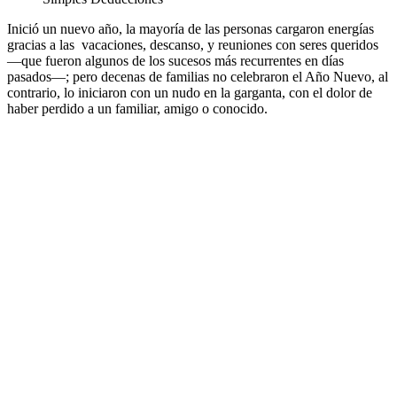
Inició un nuevo año, la mayoría de las personas cargaron energías
gracias a las
vacaciones, descanso, y reuniones con seres queridos
—que fueron algunos de los sucesos más recurrentes en días
pasados—; pero decenas de familias no celebraron el Año Nuevo, al
contrario, lo iniciaron con un nudo en la garganta, con el dolor de
haber perdido a un familiar, amigo o conocido.