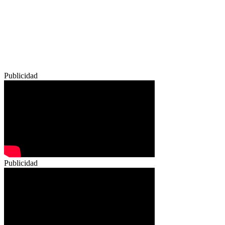
Publicidad
Publicidad