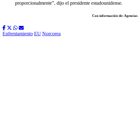
proporcionalmente”, dijo el presidente estadounidense.
Con información de: Agencias
Enfrentamiento
EU
Norcorea