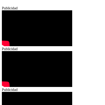
Publicidad
Publicidad
Publicidad