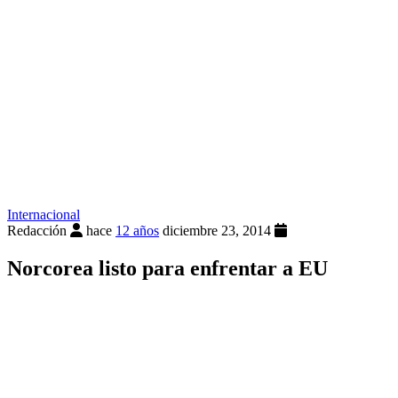
Internacional
Redacción
hace
12 años
diciembre 23, 2014
Norcorea listo para enfrentar a EU