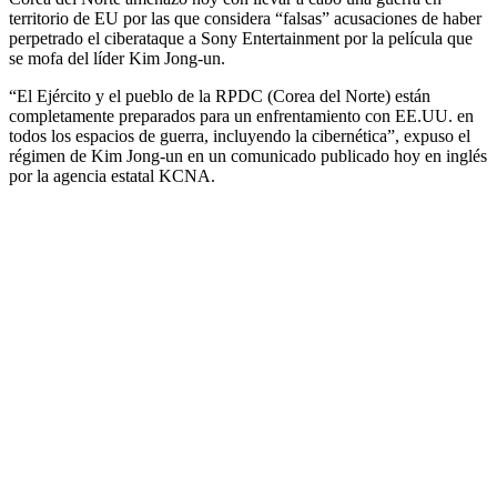
territorio de EU por las que considera “falsas” acusaciones de haber
perpetrado el ciberataque a Sony Entertainment por la película que
se mofa del líder Kim Jong-un.
“El Ejército y el pueblo de la RPDC (Corea del Norte) están
completamente preparados para un enfrentamiento con EE.UU. en
todos los espacios de guerra, incluyendo la cibernética”, expuso el
régimen de Kim Jong-un en un comunicado publicado hoy en inglés
por la agencia estatal KCNA.