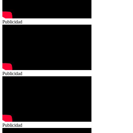
Publicidad
Publicidad
Publicidad