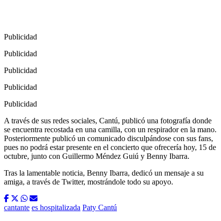
Publicidad
Publicidad
Publicidad
Publicidad
Publicidad
A través de sus redes sociales, Cantú, publicó una fotografía donde
se encuentra recostada en una camilla, con un respirador en la mano.
Posteriormente publicó un comunicado disculpándose con sus fans,
pues no podrá estar presente en el concierto que ofrecería hoy, 15 de
octubre, junto con Guillermo Méndez Guiú y Benny Ibarra.
Tras la lamentable noticia, Benny Ibarra, dedicó un mensaje a su
amiga, a través de Twitter, mostrándole todo su apoyo.
cantante
es hospitalizada
Paty Cantú