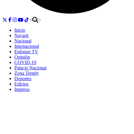
Inicio
Nayarit
Nacional
Internacional
Enfoque TV
Opinión
COVID-19
Palacio Nacional
Zona Trendy
Deportes
Edictos
Impreso