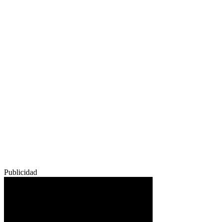
Publicidad