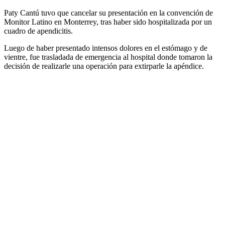
Paty Cantú tuvo que cancelar su presentación en la convención de
Monitor Latino en Monterrey, tras haber sido hospitalizada por un
cuadro de apendicitis.
Luego de haber presentado intensos dolores en el estómago y de
vientre, fue trasladada de emergencia al hospital donde tomaron la
decisión de realizarle una operación para extirparle la apéndice.