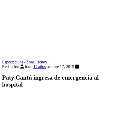
Espectáculos
/
Zona Trendy
Redacción
hace
11 años
octubre 17, 2015
Paty Cantú ingresa de emergencia al
hospital