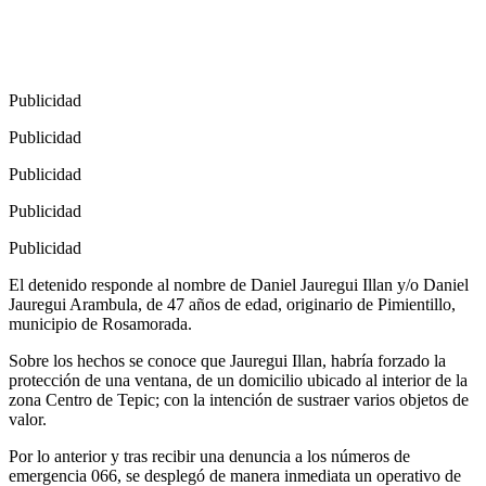
Publicidad
Publicidad
Publicidad
Publicidad
Publicidad
El detenido responde al nombre de Daniel Jauregui Illan y/o Daniel
Jauregui Arambula, de 47 años de edad, originario de Pimientillo,
municipio de Rosamorada.
Sobre los hechos se conoce que Jauregui Illan, habría forzado la
protección de una ventana, de un domicilio ubicado al interior de la
zona Centro de Tepic; con la intención de sustraer varios objetos de
valor.
Por lo anterior y tras recibir una denuncia a los números de
emergencia 066, se desplegó de manera inmediata un operativo de