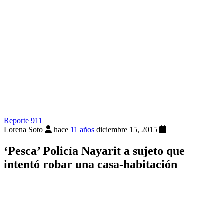
Reporte 911
Lorena Soto
hace
11 años
diciembre 15, 2015
‘Pesca’ Policía Nayarit a sujeto que
intentó robar una casa-habitación