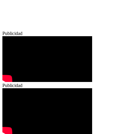
Publicidad
Publicidad