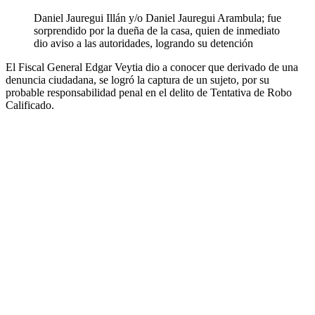
Daniel Jauregui Illán y/o Daniel Jauregui Arambula; fue
sorprendido por la dueña de la casa, quien de inmediato
dio aviso a las autoridades, logrando su detención
El Fiscal General Edgar Veytia dio a conocer que derivado de una
denuncia ciudadana, se logró la captura de un sujeto, por su
probable responsabilidad penal en el delito de Tentativa de Robo
Calificado.