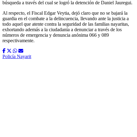
búsqueda a través del cual se logró la detención de Daniel Jauregui.
Al respecto, el Fiscal Edgar Veytia, dejó claro que no se bajará la
guardia en el combate a la delincuencia, llevando ante la justicia a
todo aquel que atente contra la seguridad de las familias nayaritas,
exhortando además a la ciudadanía a denunciar a través de los
números de emergencia y denuncia anónima 066 y 089
respectivamente.
Policía Nayarit