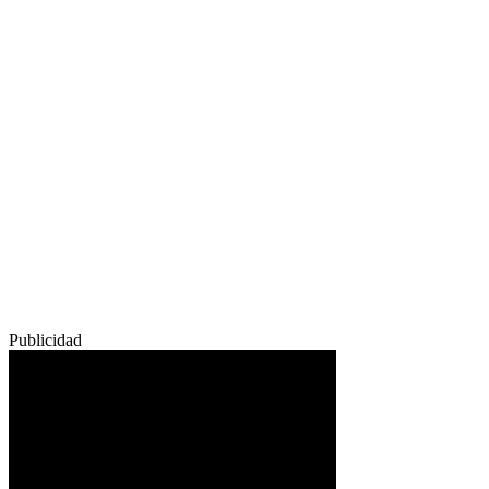
Publicidad