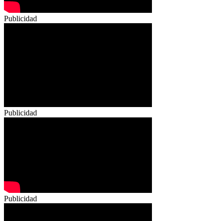
Publicidad
Publicidad
Publicidad