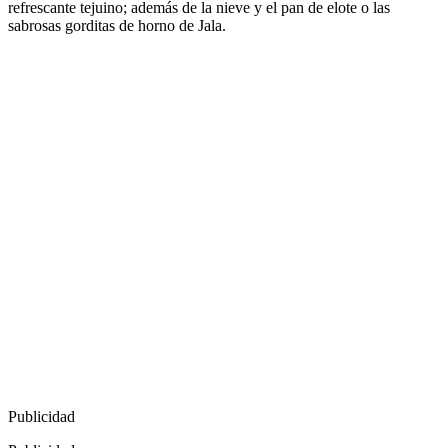
refrescante tejuino; además de la nieve y el pan de elote o las
sabrosas gorditas de horno de Jala.
Publicidad