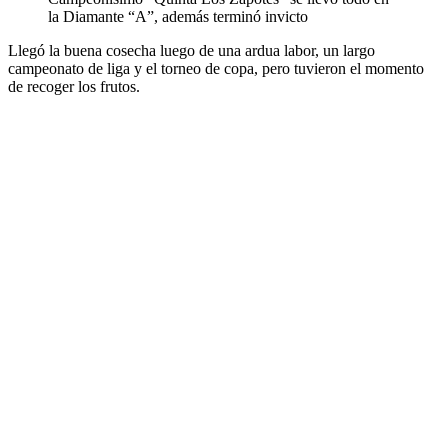
la Diamante “A”, además terminó invicto
Llegó la buena cosecha luego de una ardua labor, un largo
campeonato de liga y el torneo de copa, pero tuvieron el momento
de recoger los frutos.