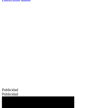
Publicidad
Publicidad