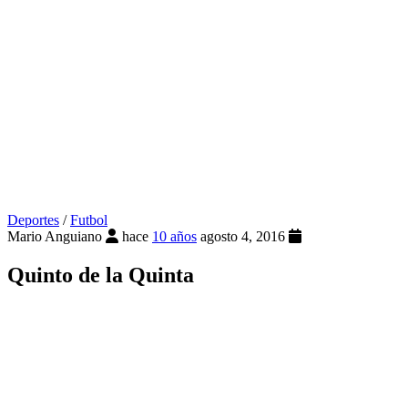
Deportes
/
Futbol
Mario Anguiano
hace
10 años
agosto 4, 2016
Quinto de la Quinta