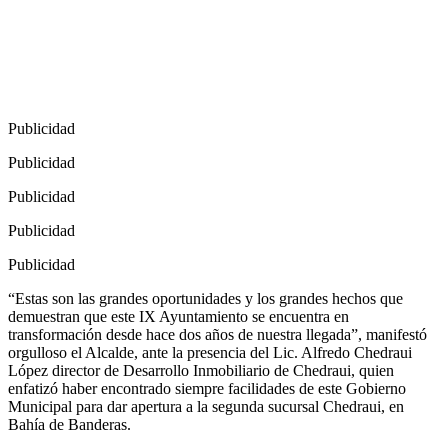
Publicidad
Publicidad
Publicidad
Publicidad
Publicidad
“Estas son las grandes oportunidades y los grandes hechos que
demuestran que este IX Ayuntamiento se encuentra en
transformación desde hace dos años de nuestra llegada”, manifestó
orgulloso el Alcalde, ante la presencia del Lic. Alfredo Chedraui
López director de Desarrollo Inmobiliario de Chedraui, quien
enfatizó haber encontrado siempre facilidades de este Gobierno
Municipal para dar apertura a la segunda sucursal Chedraui, en
Bahía de Banderas.