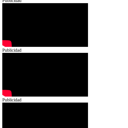
Publicidad
Publicidad
Publicidad