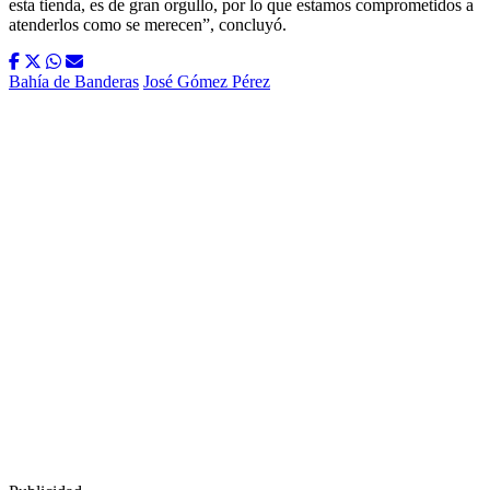
esta tienda, es de gran orgullo, por lo que estamos comprometidos a
atenderlos como se merecen”, concluyó.
Bahía de Banderas
José Gómez Pérez