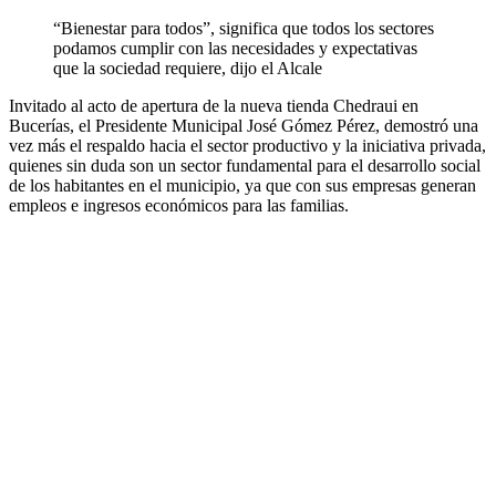
“Bienestar para todos”, significa que todos los sectores
podamos cumplir con las necesidades y expectativas
que la sociedad requiere, dijo el Alcale
Invitado al acto de apertura de la nueva tienda Chedraui en
Bucerías, el Presidente Municipal José Gómez Pérez, demostró una
vez más el respaldo hacia el sector productivo y la iniciativa privada,
quienes sin duda son un sector fundamental para el desarrollo social
de los habitantes en el municipio, ya que con sus empresas generan
empleos e ingresos económicos para las familias.