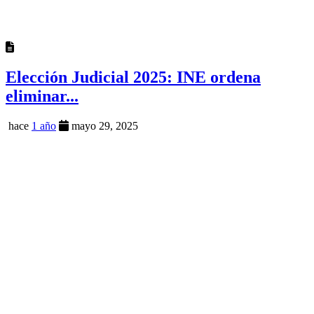
Elección Judicial 2025: INE ordena
eliminar...
hace
1 año
mayo 29, 2025