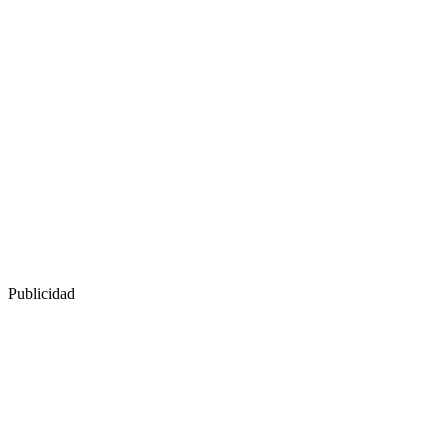
Publicidad