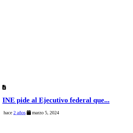
INE pide al Ejecutivo federal que...
hace
2 años
marzo 5, 2024