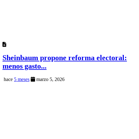
Sheinbaum propone reforma electoral:
menos gasto...
hace
5 meses
marzo 5, 2026