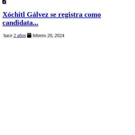
Xóchitl Gálvez se registra como
candidata...
hace
2 años
febrero 20, 2024