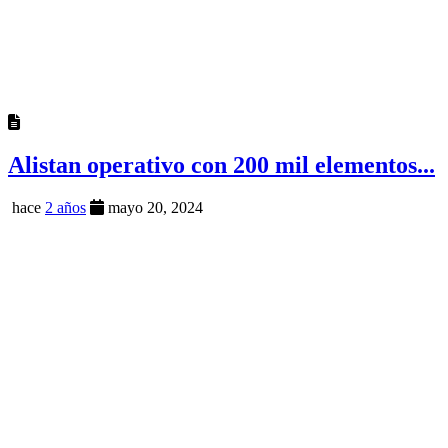
Alistan operativo con 200 mil elementos...
hace
2 años
mayo 20, 2024