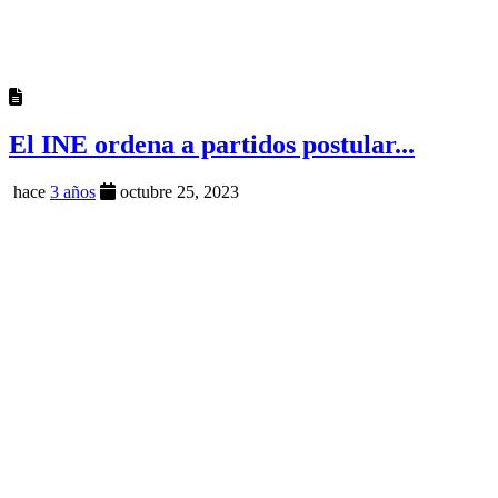
El INE ordena a partidos postular...
hace
3 años
octubre 25, 2023