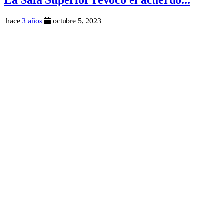
hace
3 años
octubre 5, 2023