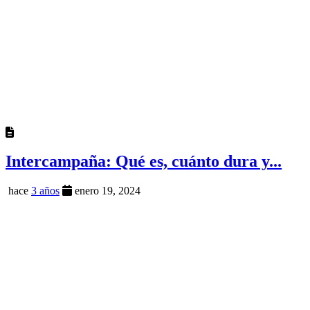
Intercampaña: Qué es, cuánto dura y...
hace
3 años
enero 19, 2024