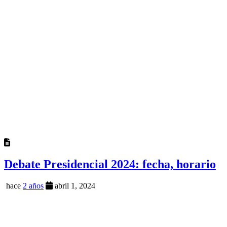
Debate Presidencial 2024: fecha, horario
hace
2 años
abril 1, 2024