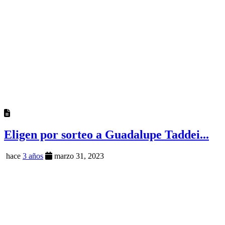
Eligen por sorteo a Guadalupe Taddei...
hace
3 años
marzo 31, 2023