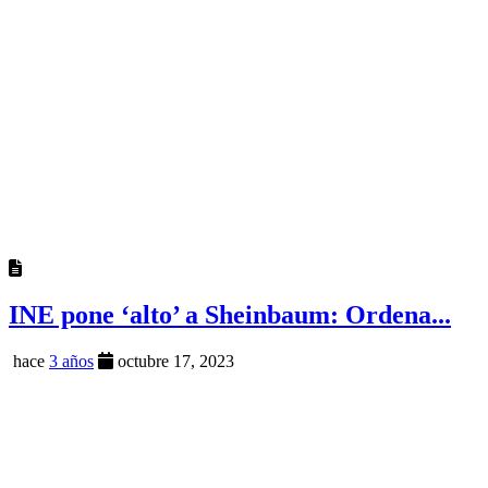
INE pone ‘alto’ a Sheinbaum: Ordena...
hace
3 años
octubre 17, 2023