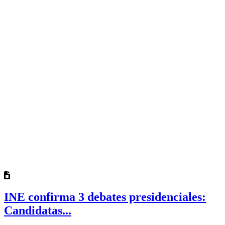
INE confirma 3 debates presidenciales:
Candidatas...