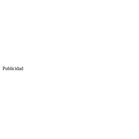
Publicidad