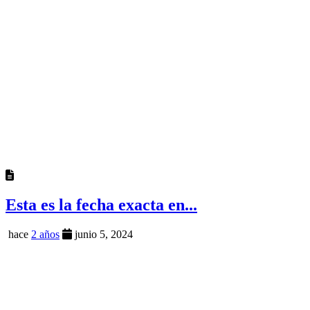
Esta es la fecha exacta en...
hace
2 años
junio 5, 2024