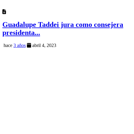
Guadalupe Taddei jura como consejera
presidenta...
hace
3 años
abril 4, 2023