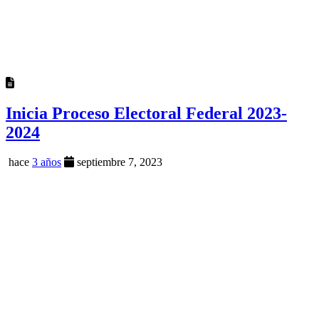
Inicia Proceso Electoral Federal 2023-
2024
hace
3 años
septiembre 7, 2023