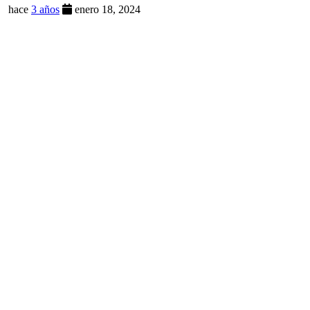
hace
3 años
enero 18, 2024