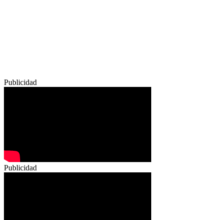
Publicidad
Publicidad