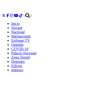
Inicio
Nayarit
Nacional
Internacional
Enfoque TV
Opinión
COVID-19
Palacio Nacional
Zona Trendy
Deportes
Edictos
Impreso