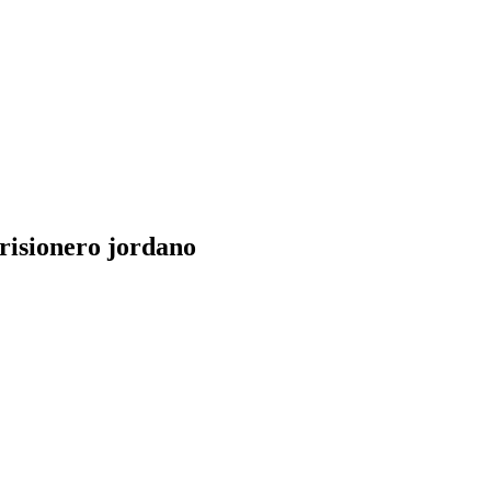
risionero jordano