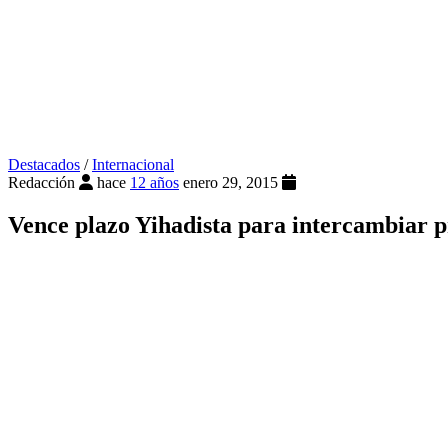
Destacados
/
Internacional
Redacción
hace
12 años
enero 29, 2015
Vence plazo Yihadista para intercambiar p