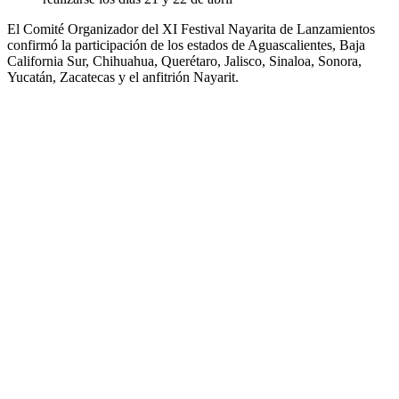
El Comité Organizador del XI Festival Nayarita de Lanzamientos
confirmó la participación de los estados de Aguascalientes, Baja
California Sur, Chihuahua, Querétaro, Jalisco, Sinaloa, Sonora,
Yucatán, Zacatecas y el anfitrión Nayarit.