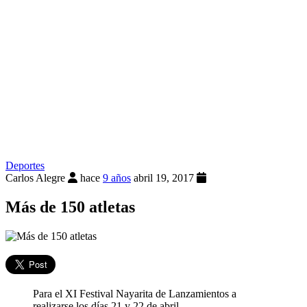
Deportes
Carlos Alegre
hace
9 años
abril 19, 2017
Más de 150 atletas
Para el XI Festival Nayarita de Lanzamientos a
realizarse los días 21 y 22 de abril