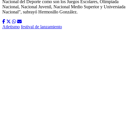
Nacional del Deporte como son los Juegos Escolares, Olimpiada
Nacional, Nacional Juvenil, Nacional Medio Superior y Universiada
Nacional”, subrayó Hermosillo González.
Atletismo
festival de lanzamiento