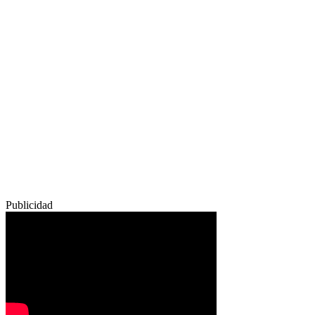
Publicidad