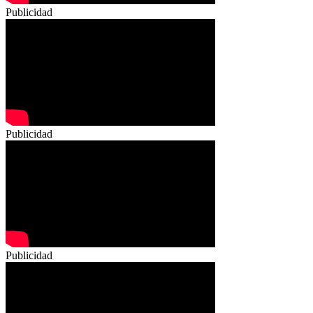
Publicidad
Publicidad
Publicidad