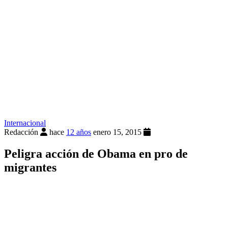
Internacional
Redacción
hace
12 años
enero 15, 2015
Peligra acción de Obama en pro de
migrantes