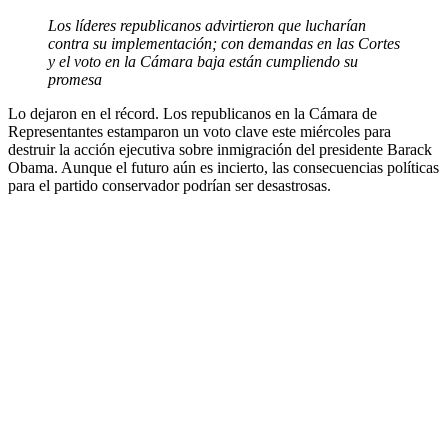
Los líderes republicanos advirtieron que lucharían
contra su implementación; con demandas en las Cortes
y el voto en la Cámara baja están cumpliendo su
promesa
Lo dejaron en el récord. Los republicanos en la Cámara de
Representantes estamparon un voto clave este miércoles para
destruir la acción ejecutiva sobre inmigración del presidente Barack
Obama. Aunque el futuro aún es incierto, las consecuencias políticas
para el partido conservador podrían ser desastrosas.