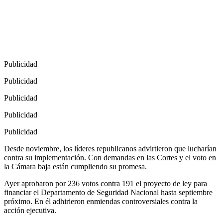
Publicidad
Publicidad
Publicidad
Publicidad
Publicidad
Desde noviembre, los líderes republicanos advirtieron que lucharían
contra su implementación. Con demandas en las Cortes y el voto en
la Cámara baja están cumpliendo su promesa.
Ayer aprobaron por 236 votos contra 191 el proyecto de ley para
financiar el Departamento de Seguridad Nacional hasta septiembre
próximo. En él adhirieron enmiendas controversiales contra la
acción ejecutiva.