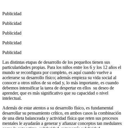
Publicidad
Publicidad
Publicidad
Publicidad
Publicidad
Las distintas etapas de desarrollo de los pequeños tienen sus
particularidades propias. Para los niños entre los 6 y los 12 años el
mundo se reconfigura por completo, es aquí cuando vuelve a
acelerarse su desarrollo físico; además empieza su vida social al
conocer a otros niños de su edad y, lo más importante, es cuando
debemos intensificar la tarea de despertar en ellos
su deseo de
aprender, que es más significativo que su capacidad o nivel
intelectual.
Además de estar atentos a su desarrollo físico, es fundamental
desarrollar su pensamiento crítico, en ambos casos la combinación
de una dieta balanceada y actividad física que reten sus procesos
mentales le ayudarán a generar y afianzar conceptos tan medulares