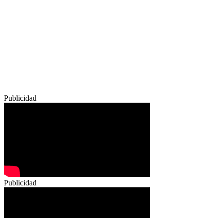
Publicidad
Publicidad