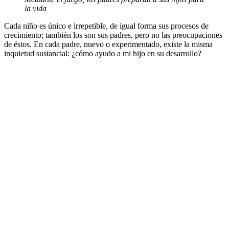
la vida
Cada niño es único e irrepetible, de igual forma sus procesos de
crecimiento; también los son sus padres, pero no las preocupaciones
de éstos. En cada padre, nuevo o experimentado, existe la misma
inquietud sustancial: ¿cómo ayudo a mi hijo en su desarrollo?