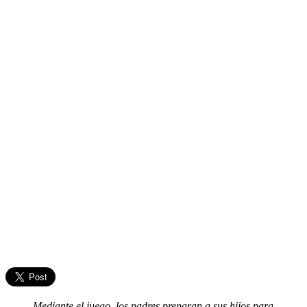
Mediante el juego, los padres preparan a sus hijos para