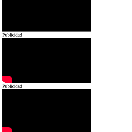
Publicidad
Publicidad